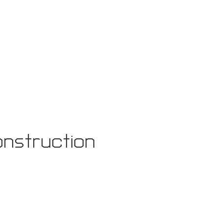
nstruction