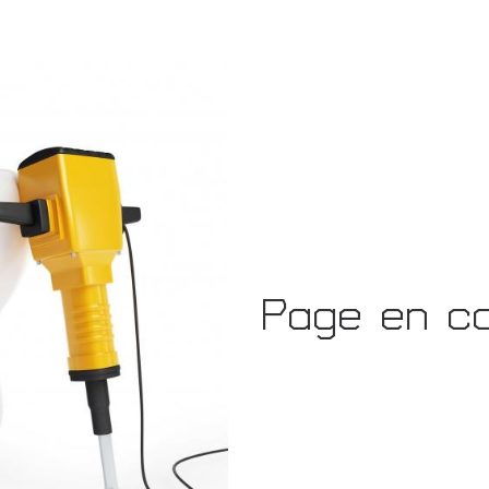
Page en co