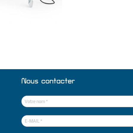
Nous contacter