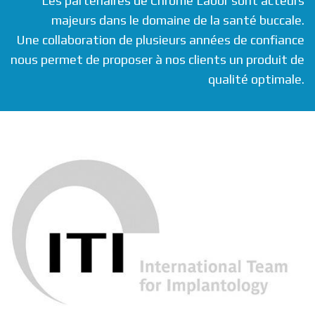
Les partenaires de Chrome Labor sont acteurs
majeurs dans le domaine de la santé buccale.
Une collaboration de plusieurs années de confiance
nous permet de proposer à nos clients un produit de
qualité optimale.