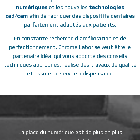
numériques
et les nouvelles
technologies
cad/cam
afin de fabriquer des dispositifs dentaires
parfaitement adaptés aux patients.
En constante recherche d'amélioration et de
perfectionnement, Chrome Labor se veut être le
partenaire idéal qui vous apporte des conseils
techniques appropriés, réalise des travaux de qualité
et assure un service indispensable
La place du numérique est de plus en plus