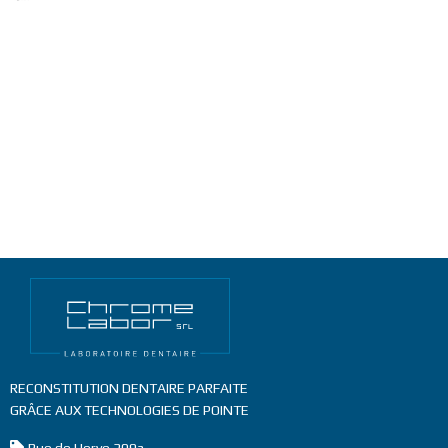
RECONSTITUTION DENTAIRE PARFAITE
GRÂCE AUX TECHNOLOGIES DE POINTE
Address