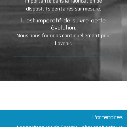
importante dans la fabrication de
dispositifs dentaires sur mesure.
Il est impératif de suivre cette
évolution.
Nous nous formons continuellement pour
l'avenir.
Partenaires