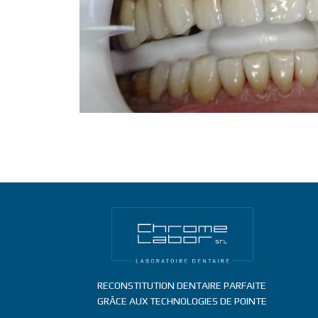
RECONSTITUTION DENTAIRE PARFAITE
GRÂCE AUX TECHNOLOGIES DE POINTE