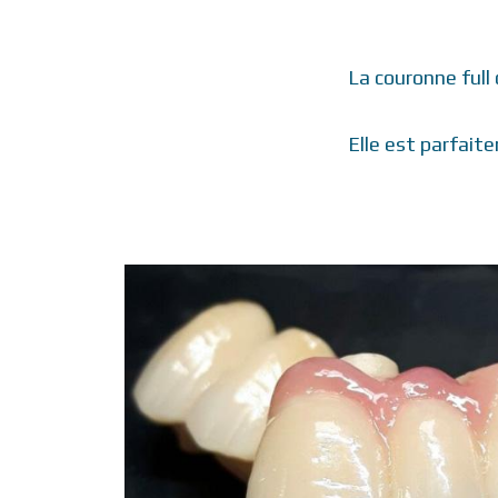
La couronne full 
Elle est parfait